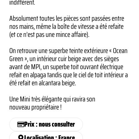
indifférent.
Absolument toutes les pièces sont passées entre
nos mains, même la boîte de vitesse a été refaite
(et ce n’est pas une mince affaire).
On retrouve une superbe teinte extérieure « Ocean
Green », un intérieur cuir beige avec des sièges
avant de MPI, un superbe toit ouvrant électrique
refait en alpaga tandis que le ciel de toit intérieur a
été refait en alcantara beige.
Une Mini très élégante qui ravira son
nouveau propriétaire !
Prix : nous consulter
Localisation : France