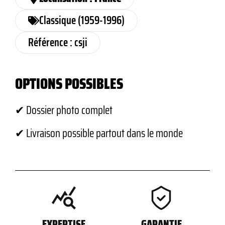
Classique (1959-1996)
Référence : csji
OPTIONS POSSIBLES
✔ Dossier photo complet
✔ Livraison possible partout dans le monde
EXPERTISE
GARANTIE