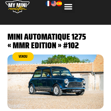
MINI AUTOMATIQUE 1275
« MMR EDITION » #102
VENDU