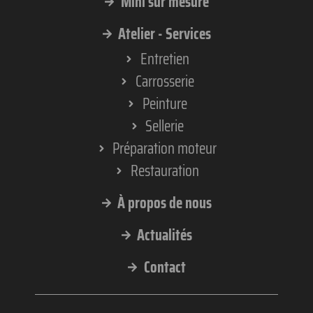
Mini sur mesure
Atelier - Services
Entretien
Carrosserie
Peinture
Sellerie
Préparation moteur
Restauration
À propos de nous
Actualités
Contact