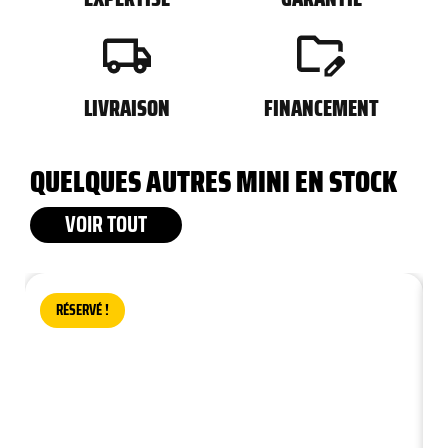
LIVRAISON
FINANCEMENT
QUELQUES AUTRES MINI EN STOCK
VOIR TOUT
RÉSERVÉ !