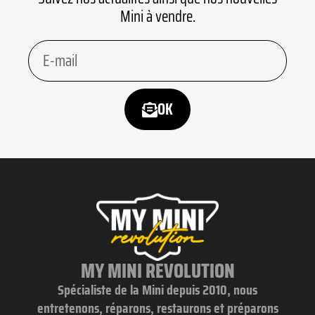
Mini à vendre.
OK
MY MINI REVOLUTION
Spécialiste de la Mini depuis 2010, nous
entretenons, réparons, restaurons et préparons