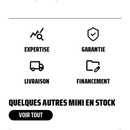
EXPERTISE
GARANTIE
LIVRAISON
FINANCEMENT
QUELQUES AUTRES MINI EN STOCK
VOIR TOUT