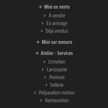
Mini en vente
À vendre
En arrivage
Déjà vendus
Mini sur mesure
Atelier - Services
Entretien
Carrosserie
Peinture
Sellerie
Préparation moteur
Restauration