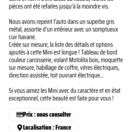
pièces ont été refaites jusqu’à la moindre vis.
Nous avons repeint l’auto dans un superbe gris
métal, assortie d’un intérieur avec un somptueux
cuir havane.
Créée sur mesure, la liste des détails et options
ajoutés à cette Mini est longue ! Tableau de bord
couleur carrosserie, volant Motolita bois, moquette
sur mesure, habillage de coffre, vitres électriques,
direction assistée, toit ouvrant électrique…
Si vous aimez les Mini avec du caractère et en état
exceptionnel, cette beauté est faite pour vous !
Prix : nous consulter
Localisation : France