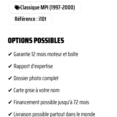
Classique MPI (1997-2000)
Référence : i10t
OPTIONS POSSIBLES
✔ Garantie 12 mois moteur et boîte
✔ Rapport d'expertise
✔ Dossier photo complet
✔ Carte grise à votre nom
✔ Financement possible jusqu'à 72 mois
✔ Livraison possible partout dans le monde