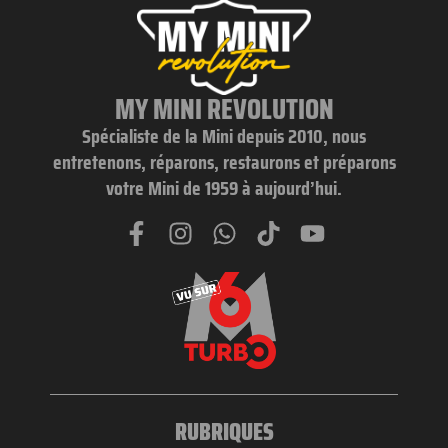
MY MINI REVOLUTION
Spécialiste de la Mini depuis 2010, nous
entretenons, réparons, restaurons et préparons
votre Mini de 1959 à aujourd’hui.
RUBRIQUES