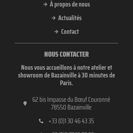
À propos de nous
Actualités
Contact
NOUS CONTACTER
Nous vous accueillons à notre atelier et
showroom de Bazainville à 30 minutes de
Paris.
62 bis Impasse du Bœuf Couronné
78550 Bazainville
+33 (0)1 30 46 43 35