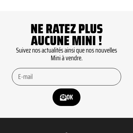
NE RATEZ PLUS
AUCUNE MINI !
Suivez nos actualités ainsi que nos nouvelles
Mini à vendre.
OK