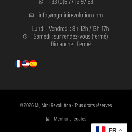
+33 (0)6 77 12 97 63
info@myminirevolution.com
Lundi - Vendredi : 8h-12h / 13h-17h
Samedi : sur rendez-vous (fermé)
Dimanche : Fermé
© 2026 My Mini Revolution - Tous droits réservés
Mentions légales
FR