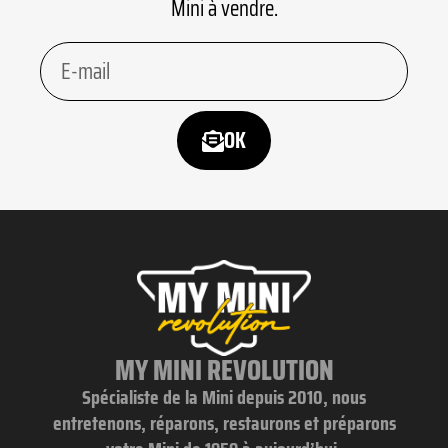
Mini à vendre.
OK
MY MINI REVOLUTION
Spécialiste de la Mini depuis 2010, nous
entretenons, réparons, restaurons et préparons