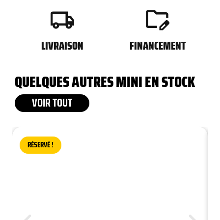
LIVRAISON
FINANCEMENT
QUELQUES AUTRES MINI EN STOCK
VOIR TOUT
RÉSERVÉ !