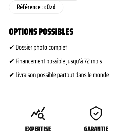
Référence : c0zd
OPTIONS POSSIBLES
✔ Dossier photo complet
✔ Financement possible jusqu'à 72 mois
✔ Livraison possible partout dans le monde
EXPERTISE
GARANTIE