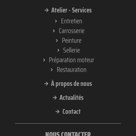
Atelier - Services
Entretien
Carrosserie
Peinture
Sellerie
Préparation moteur
Restauration
À propos de nous
Actualités
Contact
NOUS CONTACTER