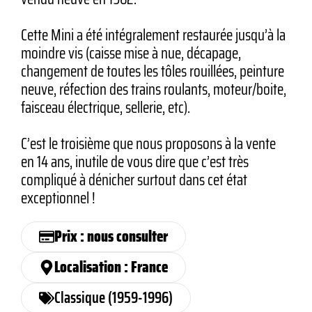
Cette Mini a été intégralement restaurée jusqu’à la
moindre vis (caisse mise à nue, décapage,
changement de toutes les tôles rouillées, peinture
neuve, réfection des trains roulants, moteur/boite,
faisceau électrique, sellerie, etc).
C’est le troisième que nous proposons à la vente
en 14 ans, inutile de vous dire que c’est très
compliqué à dénicher surtout dans cet état
exceptionnel !
Prix : nous consulter
Localisation : France
Classique (1959-1996)