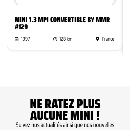
MINI 1.3 MPI CONVERTIBLE BY MMR
#129
1997
128 km
France
NE RATEZ PLUS
AUCUNE MINI !
Suivez nos actualités ainsi que nos nouvelles