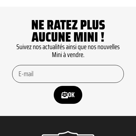
NE RATEZ PLUS
AUCUNE MINI !
Suivez nos actualités ainsi que nos nouvelles
Mini à vendre.
OK