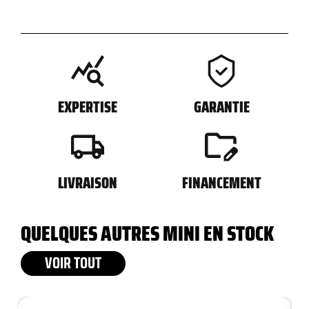
EXPERTISE
GARANTIE
LIVRAISON
FINANCEMENT
QUELQUES AUTRES MINI EN STOCK
VOIR TOUT