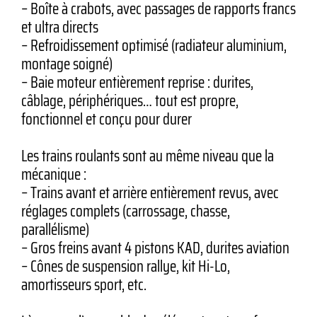
– Boîte à crabots, avec passages de rapports francs
et ultra directs
– Refroidissement optimisé (radiateur aluminium,
montage soigné)
– Baie moteur entièrement reprise : durites,
câblage, périphériques… tout est propre,
fonctionnel et conçu pour durer
Les trains roulants sont au même niveau que la
mécanique :
– Trains avant et arrière entièrement revus, avec
réglages complets (carrossage, chasse,
parallélisme)
– Gros freins avant 4 pistons KAD, durites aviation
– Cônes de suspension rallye, kit Hi-Lo,
amortisseurs sport, etc.