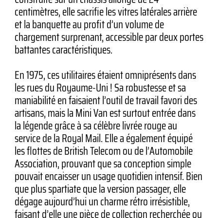
centimètres, elle sacrifie les vitres latérales arrière
et la banquette au profit d’un volume de
chargement surprenant, accessible par deux portes
battantes caractéristiques.
En 1975, ces utilitaires étaient omniprésents dans
les rues du Royaume-Uni ! Sa robustesse et sa
maniabilité en faisaient l’outil de travail favori des
artisans, mais la Mini Van est surtout entrée dans
la légende grâce à sa célèbre livrée rouge au
service de la Royal Mail. Elle a également équipé
les flottes de British Telecom ou de l’Automobile
Association, prouvant que sa conception simple
pouvait encaisser un usage quotidien intensif. Bien
que plus spartiate que la version passager, elle
dégage aujourd’hui un charme rétro irrésistible,
faisant d’elle une pièce de collection recherchée ou