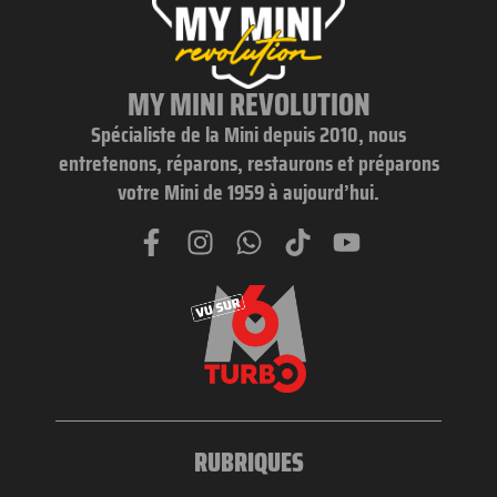
MY MINI REVOLUTION
Spécialiste de la Mini depuis 2010, nous
entretenons, réparons, restaurons et préparons
votre Mini de 1959 à aujourd’hui.
RUBRIQUES