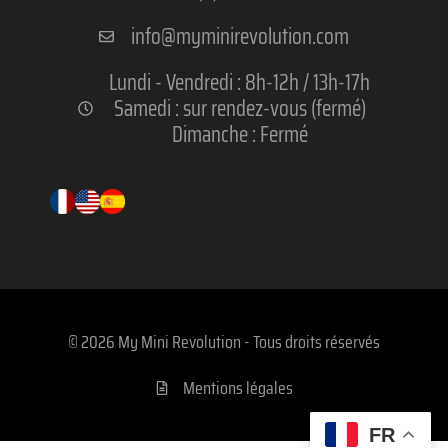
info@myminirevolution.com
Lundi - Vendredi : 8h-12h / 13h-17h
Samedi : sur rendez-vous (fermé)
Dimanche : Fermé
© 2026 My Mini Revolution - Tous droits réservés
Mentions légales
FR