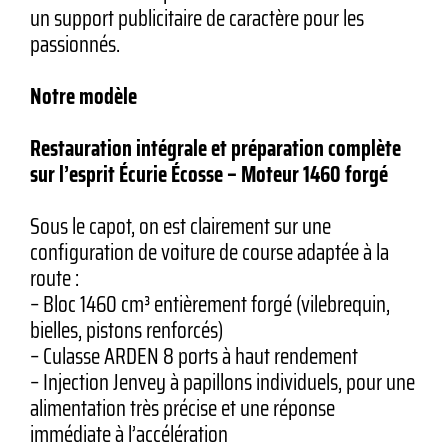
un support publicitaire de caractère pour les
passionnés.
Notre modèle
Restauration intégrale et préparation complète
sur l’esprit Écurie Écosse – Moteur 1460 forgé
Sous le capot, on est clairement sur une
configuration de voiture de course adaptée à la
route :
– Bloc 1460 cm³ entièrement forgé (vilebrequin,
bielles, pistons renforcés)
– Culasse ARDEN 8 ports à haut rendement
– Injection Jenvey à papillons individuels, pour une
alimentation très précise et une réponse
immédiate à l’accélération