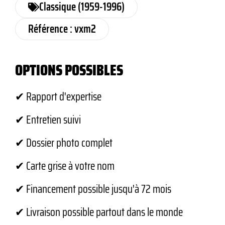
Classique (1959-1996)
Référence : vxm2
OPTIONS POSSIBLES
✔ Rapport d'expertise
✔ Entretien suivi
✔ Dossier photo complet
✔ Carte grise à votre nom
✔ Financement possible jusqu'à 72 mois
✔ Livraison possible partout dans le monde